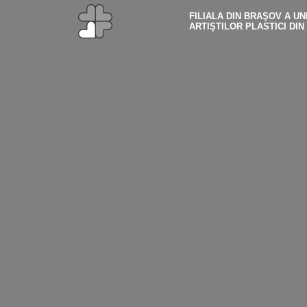
FILIALA DIN BRAŞOV A UNI
ARTIŞTILOR PLASTICI DI